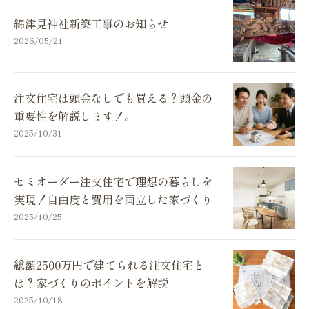
綿津見神社新築工事のお知らせ
2026/05/21
注文住宅は頭金なしでも買える？頭金の
重要性を解説します！。
2025/10/31
セミオーダー注文住宅で理想の暮らしを
実現！自由度と費用を両立した家づくり
2025/10/25
総額2500万円で建てられる注文住宅と
は？家づくりのポイントを解説
2025/10/18