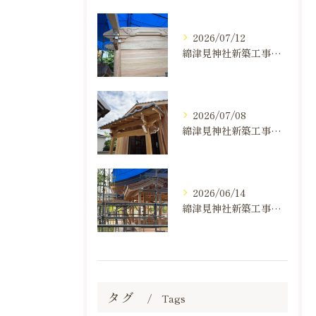
2026/07/12
綿津見神社新築工事の建て方状況のお知らせ
2026/07/08
綿津見神社新築工事の建て方状況のお知らせ
2026/06/14
綿津見神社新築工事の建て方状況のお知らせ
タグ
Tags