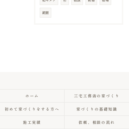
和モダン
杉
相談
新築
相場
期間
ホーム
三宅工務店の家づくり
初めて家づくりをする方へ
家づくりの基礎知識
施工実績
依頼、相談の流れ