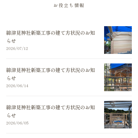
お役立ち情報
綿津見神社新築工事の建て方状況のお知
らせ
2026/07/12
綿津見神社新築工事の建て方状況のお知
らせ
2026/06/14
綿津見神社新築工事の建て方状況のお知
らせ
2026/06/05