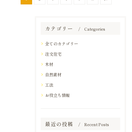
カテゴリー
Categories
全てのカテゴリー
注文住宅
木材
自然素材
工法
お役立ち情報
最近の投稿
Recent Posts