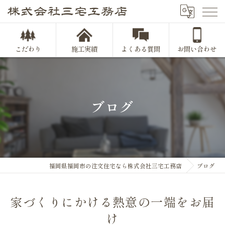
こだわり
施工実績
よくある質問
お問い合わせ
ブログ
福岡県福岡市の注文住宅なら株式会社三宅工務店
ブログ
家づくりにかける熱意の一端をお届
け