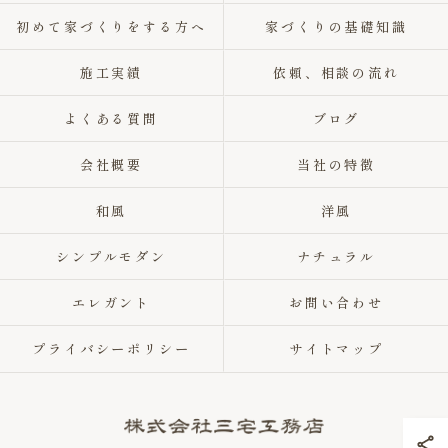
初めて家づくりをする方へ
家づくりの基礎知識
施工実績
依頼、相談の流れ
よくある質問
ブログ
会社概要
当社の特徴
和風
洋風
シンプルモダン
ナチュラル
エレガント
お問い合わせ
プライバシーポリシー
サイトマップ