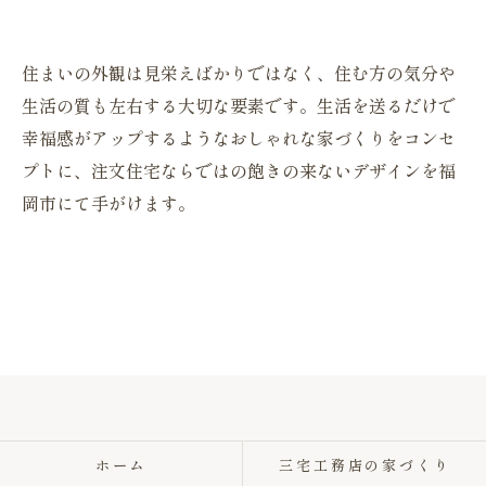
住まいの外観は見栄えばかりではなく、住む方の気分や
生活の質も左右する大切な要素です。生活を送るだけで
幸福感がアップするようなおしゃれな家づくりをコンセ
プトに、注文住宅ならではの飽きの来ないデザインを福
岡市にて手がけます。
ホーム
三宅工務店の家づくり