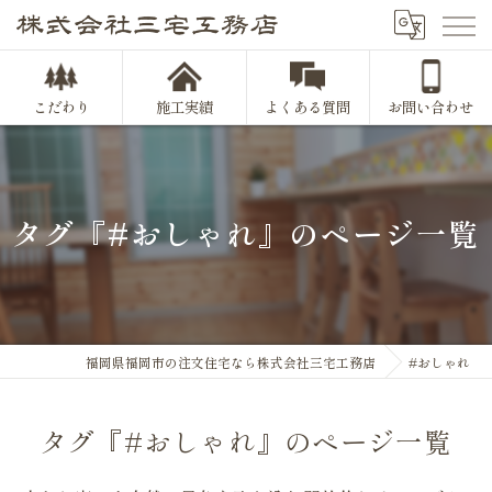
こだわり
施工実績
よくある質問
お問い合わせ
タグ『#おしゃれ』のページ一覧
福岡県福岡市の注文住宅なら株式会社三宅工務店
#おしゃれ
タグ『#おしゃれ』のページ一覧