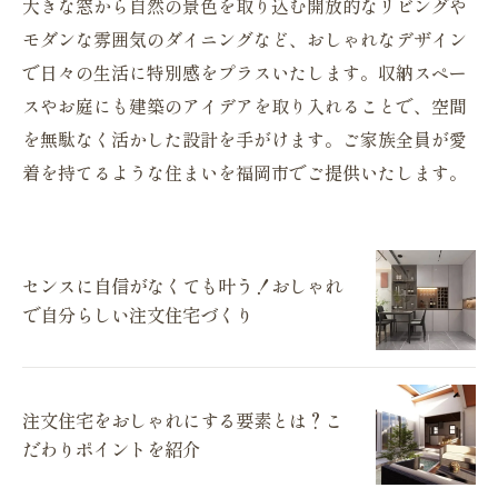
大きな窓から自然の景色を取り込む開放的なリビングや
モダンな雰囲気のダイニングなど、おしゃれなデザイン
で日々の生活に特別感をプラスいたします。収納スペー
スやお庭にも建築のアイデアを取り入れることで、空間
を無駄なく活かした設計を手がけます。ご家族全員が愛
着を持てるような住まいを福岡市でご提供いたします。
センスに自信がなくても叶う！おしゃれ
で自分らしい注文住宅づくり
注文住宅をおしゃれにする要素とは？こ
だわりポイントを紹介