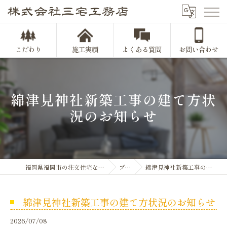
こだわり
施工実績
よくある質問
お問い合わせ
綿津見神社新築工事の建て方状
況のお知らせ
福岡県福岡市の注文住宅なら株式会社三宅工務店
ブログ
綿津見神社新築工事の建て方状況のお知らせ
綿津見神社新築工事の建て方状況のお知らせ
2026/07/08