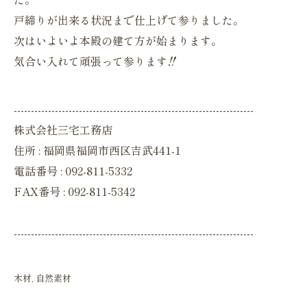
戸締りが出来る状況まで仕上げて参りました。
次はいよいよ本殿の建て方が始まります。
気合い入れて頑張って参ります‼
----------------------------------------------------------------------
株式会社三宅工務店
住所 : 福岡県福岡市西区吉武441-1
電話番号 : 092-811-5332
FAX番号 : 092-811-5342
----------------------------------------------------------------------
木材
自然素材