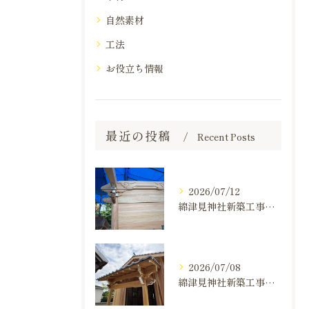
自然素材
工法
お役立ち情報
最近の投稿
Recent Posts
2026/07/12
綿津見神社新築工事の建て方状況のお知らせ
2026/07/08
綿津見神社新築工事の建て方状況のお知らせ