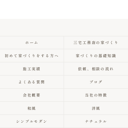
ホーム
三宅工務店の家づくり
初めて家づくりをする方へ
家づくりの基礎知識
施工実績
依頼、相談の流れ
よくある質問
ブログ
会社概要
当社の特徴
和風
洋風
シンプルモダン
ナチュラル