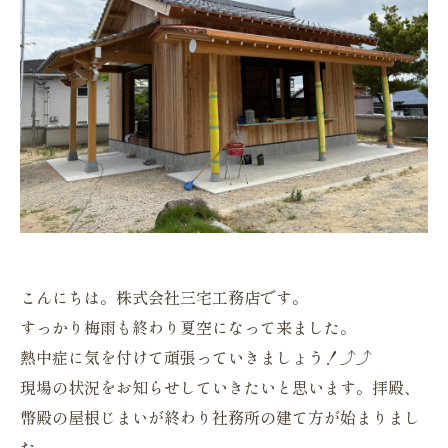
こんにちは。株式会社三宅工務店です。
すっかり梅雨も終わり夏空になって来ました。
熱中症に気を付けて頑張っていきましょう！⤴⤴
現場の状況をお知らせしていきたいと思います。拝殿、
幣殿の屋根じまいが終わり社務所の建て方が始まりまし
た。