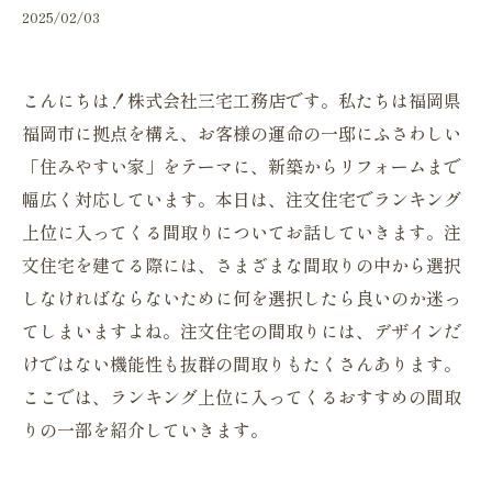
2025/02/03
こんにちは！株式会社三宅工務店です。私たちは福岡県
福岡市に拠点を構え、お客様の運命の一邸にふさわしい
「住みやすい家」をテーマに、新築からリフォームまで
幅広く対応しています。本日は、注文住宅でランキング
上位に入ってくる間取りについてお話していきます。注
文住宅を建てる際には、さまざまな間取りの中から選択
しなければならないために何を選択したら良いのか迷っ
てしまいますよね。注文住宅の間取りには、デザインだ
けではない機能性も抜群の間取りもたくさんあります。
ここでは、ランキング上位に入ってくるおすすめの間取
りの一部を紹介していきます。