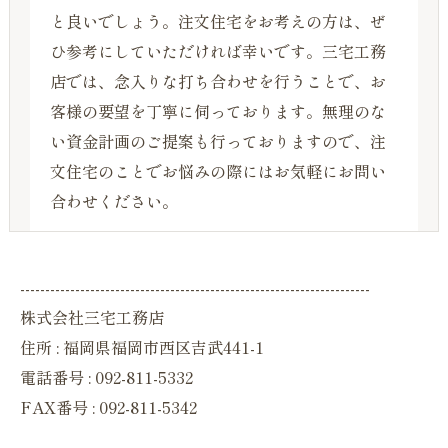
と良いでしょう。注文住宅をお考えの方は、ぜ
ひ参考にしていただければ幸いです。三宅工務
店では、念入りな打ち合わせを行うことで、お
客様の要望を丁寧に伺っております。無理のな
い資金計画のご提案も行っておりますので、注
文住宅のことでお悩みの際にはお気軽にお問い
合わせください。
----------------------------------------------------------------------
株式会社三宅工務店
住所 : 福岡県福岡市西区吉武441-1
電話番号 : 092-811-5332
FAX番号 : 092-811-5342