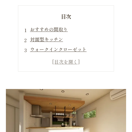
目次
おすすめの間取り
対面型キッチン
ウォークインクローゼット
パントリー
階段下の収納
ロフト
まとめ