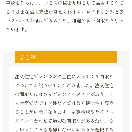
書斎を作ったり、子どもの秘密基地として活用するなど
さまざまな活用方法が考えられます。ロフトは意外と広
いスぺースを確保できるため、用途の多い間取りとなっ
ています。
まとめ
注文住宅でランキング上位に入ってくる間取り
についてお話させていただきました。注文住宅
の間取りにはさまざまなアイディアがあり、工
夫次第でデザイン性だけではなく機能性も高め
ることが可能になります。家族構成やライフス
タイルに合わせて適切な間取りがあるため、そ
ういったことも考慮しながら間取りを選択する