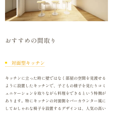
おすすめの間取り
対面型キッチン
キッチンに立った時に壁ではなく部屋の空間を見渡せる
ように設置したキッチンで、子どもの様子を見たりコミ
ュニケーションを取りながら料理をできるという特徴が
あります。特にキッチンの対面側をバーカウンター風に
しておしゃれな椅子を設置するデザインは、人気の高い