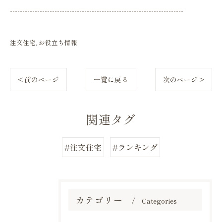
----------------------------------------------------------------------
注文住宅
お役立ち情報
< 前のページ
一覧に戻る
次のページ >
関連タグ
#注文住宅
#ランキング
カテゴリー
Categories