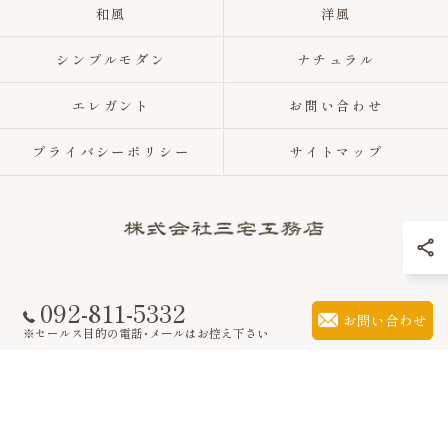
和風
洋風
シンプルモダン
ナチュラル
エレガント
お問い合わせ
プライバシーポリシー
サイトマップ
092-811-5332
© 2026 福岡県福岡市の注文住宅なら株式会社三宅工務店 ALL RIGHTS
お問い合わせ
RESERVED.
※セールス目的の電話･メールはお控え下さい