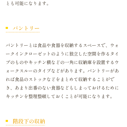
とも可能になります。
パントリー
パントリーとは食品や食器を収納するスペースで、ウォ
ークインクローゼットのように独立した空間を作るタイ
プのものやキッチン横などの一角に収納庫を設置するウ
ォークスルーのタイプなどがあります。パントリーがあ
れば食品のストックなどをまとめて収納することがで
き、あまり出番のない食器などもしまっておけるために
キッチンを整理整頓しておくことが可能になります。
階段下の収納