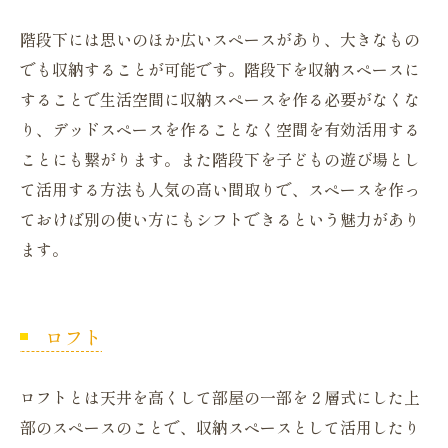
階段下には思いのほか広いスペースがあり、大きなもの
でも収納することが可能です。階段下を収納スペースに
することで生活空間に収納スペースを作る必要がなくな
り、デッドスペースを作ることなく空間を有効活用する
ことにも繋がります。また階段下を子どもの遊び場とし
て活用する方法も人気の高い間取りで、スペースを作っ
ておけば別の使い方にもシフトできるという魅力があり
ます。
ロフト
ロフトとは天井を高くして部屋の一部を２層式にした上
部のスペースのことで、収納スペースとして活用したり