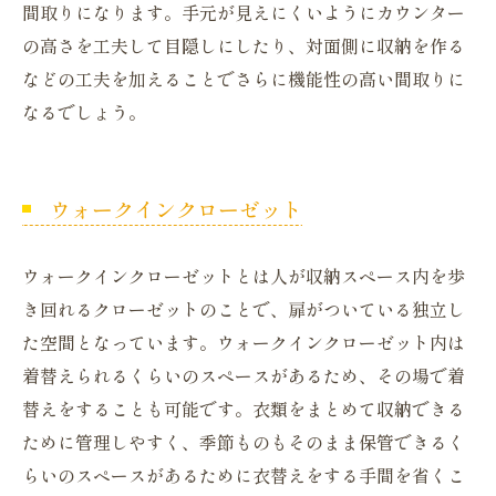
間取りになります。手元が見えにくいようにカウンター
の高さを工夫して目隠しにしたり、対面側に収納を作る
などの工夫を加えることでさらに機能性の高い間取りに
なるでしょう。
ウォークインクローゼット
ウォークインクローゼットとは人が収納スペース内を歩
き回れるクローゼットのことで、扉がついている独立し
た空間となっています。ウォークインクローゼット内は
着替えられるくらいのスペースがあるため、その場で着
替えをすることも可能です。衣類をまとめて収納できる
ために管理しやすく、季節ものもそのまま保管できるく
らいのスペースがあるために衣替えをする手間を省くこ