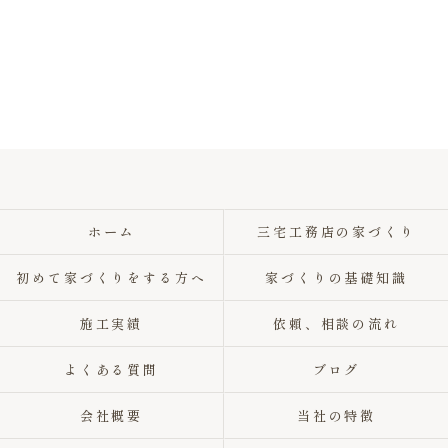
ホーム
三宅工務店の家づくり
初めて家づくりをする方へ
家づくりの基礎知識
施工実績
依頼、相談の流れ
よくある質問
ブログ
会社概要
当社の特徴