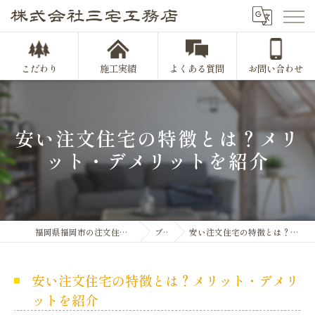
こだわり
施工実績
よくある質問
お問い合わせ
安い注文住宅の特徴とは？メリ
ット・デメリットを紹介
福岡県福岡市の注文住宅なら株式会社三宅工務店
ブログ
安い注文住宅の特徴とは？メリット・デメリットを紹介
安い注文住宅の特徴とは？メリット・デメリ
ットを紹介