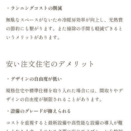
・ランニングコストの削減
無駄なスペースがないため冷暖房効率が向上し、光熱費
の節約にも繋がります。また掃除の手間も軽減できると
いうメリットがあります。
安い注文住宅のデメリット
・デザインの自由度が低い
規格住宅や標準仕様を取り入れた場合には、間取りやデ
ザインの自由度が制限されることがあります。
・設備のグレードが抑えられる
コストを重視すると最新設備や高性能な設備の導入が難