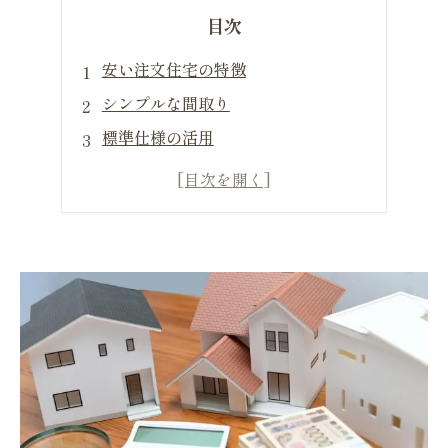
目次
安い注文住宅の特徴
シンプルな間取り
標準仕様の活用
規格住宅の活用
安い注文住宅のメリット
安い注文住宅のデメリット
まとめ