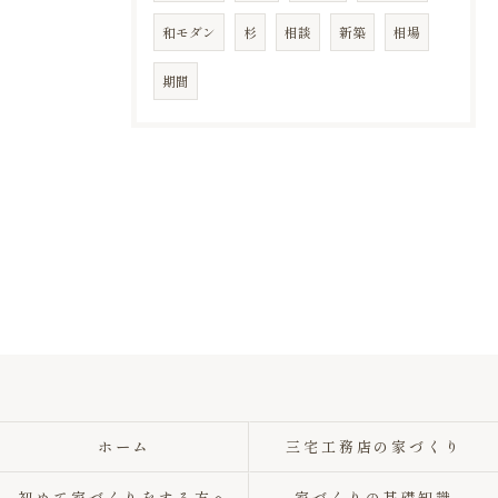
和モダン
杉
相談
新築
相場
期間
ホーム
三宅工務店の家づくり
初めて家づくりをする方へ
家づくりの基礎知識