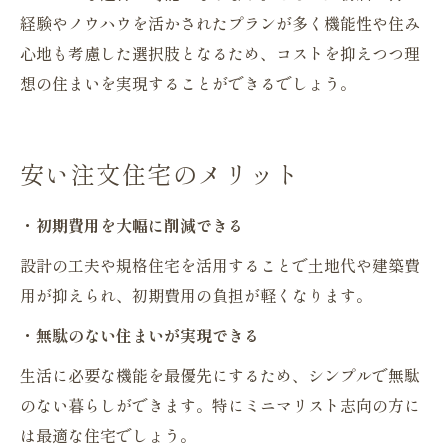
経験やノウハウを活かされたプランが多く機能性や住み
心地も考慮した選択肢となるため、コストを抑えつつ理
想の住まいを実現することができるでしょう。
安い注文住宅のメリット
・初期費用を大幅に削減できる
設計の工夫や規格住宅を活用することで土地代や建築費
用が抑えられ、初期費用の負担が軽くなります。
・無駄のない住まいが実現できる
生活に必要な機能を最優先にするため、シンプルで無駄
のない暮らしができます。特にミニマリスト志向の方に
は最適な住宅でしょう。