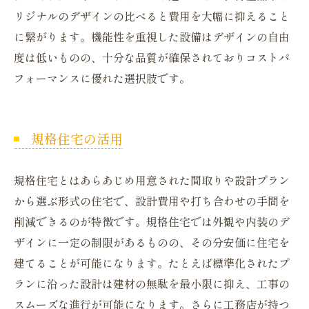
リジナルのデザインの比べると費用を大幅に抑えること
に繋がります。機能性を重視した設備はデザインの自由
度は低いものの、十分な品質が確保されておりコストパ
フォーマンスに優れた選択肢です。
規格住宅の活用
規格住宅とはあらあじめ用意された間取りや設計プラン
から選ぶ形式の住宅で、設計費用や打ち合わせの手間を
削減できるのが特徴です。規格住宅では外観や内装のデ
ザインに一定の制限があるものの、その分安価に住宅を
建てることが可能になります。たとえば標準化されたプ
ランに沿った設計は建材の無駄を最小限に抑え、工事の
スムーズな進行が可能になります。さらに工務店が持つ