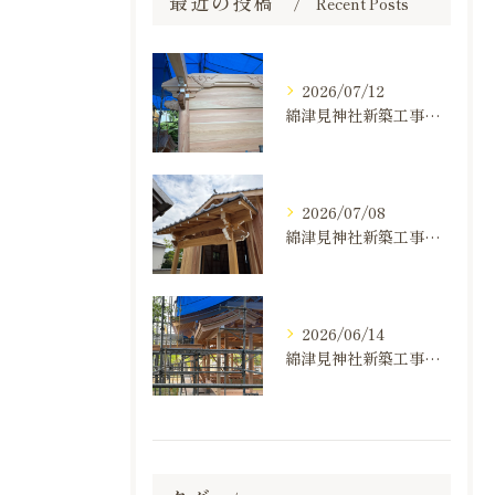
最近の投稿
Recent Posts
2026/07/12
綿津見神社新築工事の建て方状況のお知らせ
2026/07/08
綿津見神社新築工事の建て方状況のお知らせ
2026/06/14
綿津見神社新築工事の建て方状況のお知らせ