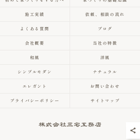
施工実績
依頼、相談の流れ
よくある質問
ブログ
会社概要
当社の特徴
和風
洋風
シンプルモダン
ナチュラル
エレガント
お問い合わせ
プライバシーポリシー
サイトマップ