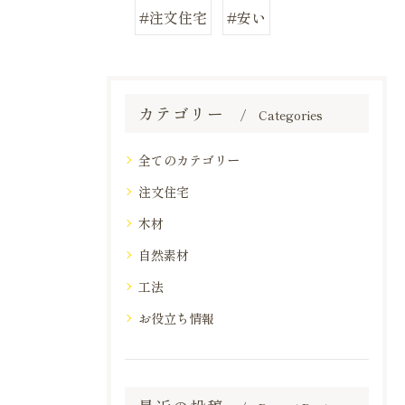
#注文住宅
#安い
カテゴリー
Categories
全てのカテゴリー
注文住宅
木材
自然素材
工法
お役立ち情報