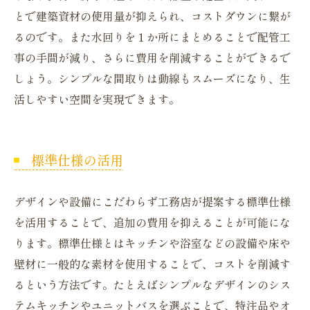
とで建築資材の使用量が抑えられ、コストダウンに繋が
るのです。また水回りを１か所にまとめることで配管工
事の手間が減り、さらに費用を削減することができるで
しょう。シンプルな間取りは動線もスムーズになり、生
活しやすい空間を実現できます。
標準仕様の活用
デザインや設備にこだわらず工務店が提案する標準仕様
を活用することで、追加の費用を抑えることが可能にな
ります。標準仕様とはキッチンや浴室などの設備や床や
壁材に一般的な素材を使用することで、コストを削減す
るという方法です。たとえばシンプルなデザインのシス
テムキッチンやユニットバスを選ぶことで、特注品やオ