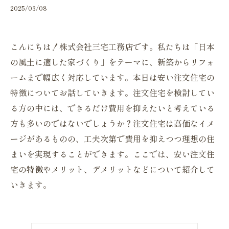
2025/03/08
こんにちは！株式会社三宅工務店です。私たちは「日本
の風土に適した家づくり」をテーマに、新築からリフォ
ームまで幅広く対応しています。本日は安い注文住宅の
特徴についてお話していきます。注文住宅を検討してい
る方の中には、できるだけ費用を抑えたいと考えている
方も多いのではないでしょうか？注文住宅は高価なイメ
ージがあるものの、工夫次第で費用を抑えつつ理想の住
まいを実現することができます。ここでは、安い注文住
宅の特徴やメリット、デメリットなどについて紹介して
いきます。