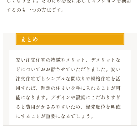
しくなります。そのため必要に応じてオプションを検討
するのも一つの方法です。
まとめ
安い注文住宅の特徴やメリット、デメリットな
どについておお話させていただきました。安い
注文住宅でもシンプルな間取りや規格住宅を活
用すれば、理想の住まいを手に入れることが可
能になります。デザインや設備にこだわりすぎ
ると費用がかさみやすいため、優先順位を明確
にすることが重要になるでしょう。