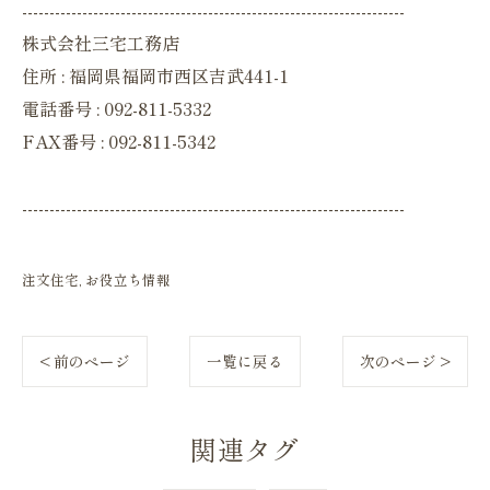
----------------------------------------------------------------------
株式会社三宅工務店
住所 : 福岡県福岡市西区吉武441-1
電話番号 : 092-811-5332
FAX番号 : 092-811-5342
----------------------------------------------------------------------
注文住宅
お役立ち情報
< 前のページ
一覧に戻る
次のページ >
関連タグ