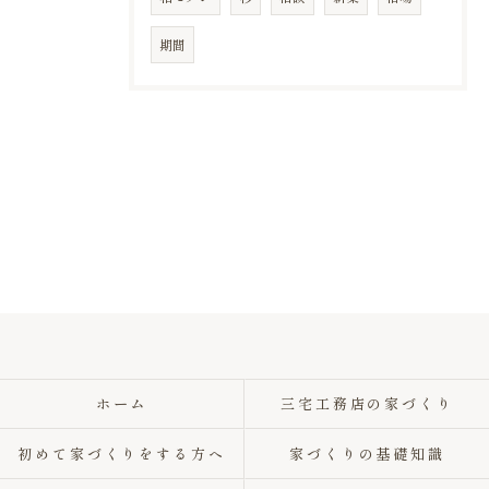
期間
ホーム
三宅工務店の家づくり
初めて家づくりをする方へ
家づくりの基礎知識