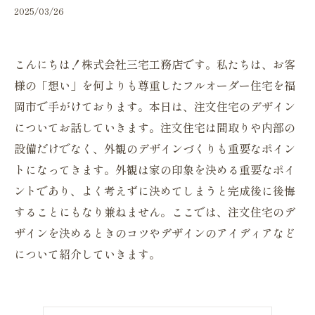
2025/03/26
こんにちは！株式会社三宅工務店です。私たちは、お客
様の「想い」を何よりも尊重したフルオーダー住宅を福
岡市で手がけております。本日は、注文住宅のデザイン
についてお話していきます。注文住宅は間取りや内部の
設備だけでなく、外観のデザインづくりも重要なポイン
トになってきます。外観は家の印象を決める重要なポイ
ントであり、よく考えずに決めてしまうと完成後に後悔
することにもなり兼ねません。ここでは、注文住宅のデ
ザインを決めるときのコツやデザインのアイディアなど
について紹介していきます。