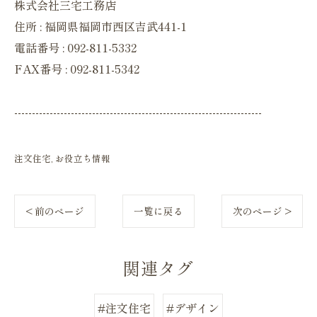
株式会社三宅工務店
住所 : 福岡県福岡市西区吉武441-1
電話番号 : 092-811-5332
FAX番号 : 092-811-5342
----------------------------------------------------------------------
注文住宅
お役立ち情報
< 前のページ
一覧に戻る
次のページ >
関連タグ
#注文住宅
#デザイン