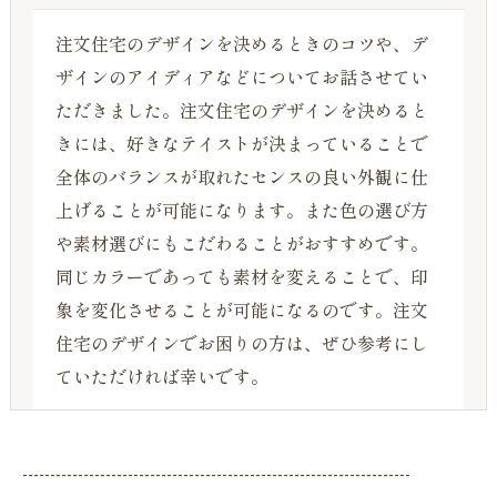
注文住宅のデザインを決めるときのコツや、デ
ザインのアイディアなどについてお話させてい
ただきました。注文住宅のデザインを決めると
きには、好きなテイストが決まっていることで
全体のバランスが取れたセンスの良い外観に仕
上げることが可能になります。また色の選び方
や素材選びにもこだわることがおすすめです。
同じカラーであっても素材を変えることで、印
象を変化させることが可能になるのです。注文
住宅のデザインでお困りの方は、ぜひ参考にし
ていただければ幸いです。
----------------------------------------------------------------------