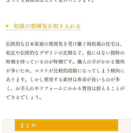
和風の雰囲気を取り入れる
伝統的な日本家屋の雰囲気を受け継ぐ純和風の住宅は、
和瓦や伝統的なデザインの玄関など、他にはない独特の
特徴を持っているのが特徴です。職人の手がかかる箇所
が多いため、コストが比較的高額になってしまう傾向に
あります。しかし使用する素材は寿命が長いものが多
く、お手入れやリフォームにかかる費用は抑えることが
できるでしょう。
まとめ