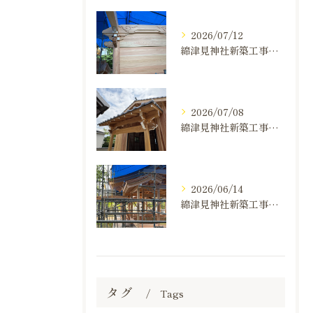
2026/07/12
綿津見神社新築工事の建て方状況のお知らせ
2026/07/08
綿津見神社新築工事の建て方状況のお知らせ
2026/06/14
綿津見神社新築工事の建て方状況のお知らせ
タグ
Tags