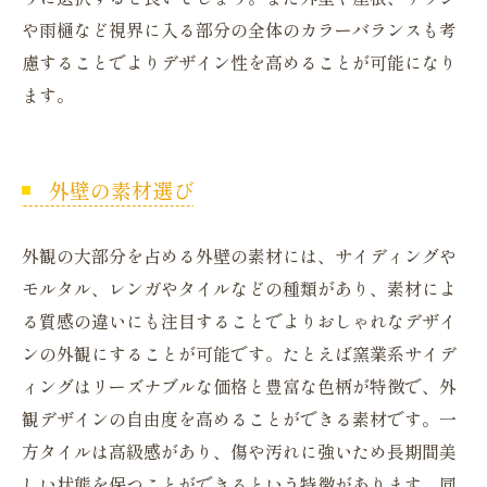
や雨樋など視界に入る部分の全体のカラーバランスも考
慮することでよりデザイン性を高めることが可能になり
ます。
外壁の素材選び
外観の大部分を占める外壁の素材には、サイディングや
モルタル、レンガやタイルなどの種類があり、素材によ
る質感の違いにも注目することでよりおしゃれなデザイ
ンの外観にすることが可能です。たとえば窯業系サイデ
ィングはリーズナブルな価格と豊富な色柄が特徴で、外
観デザインの自由度を高めることができる素材です。一
方タイルは高級感があり、傷や汚れに強いため長期間美
しい状態を保つことができるという特徴があります。同