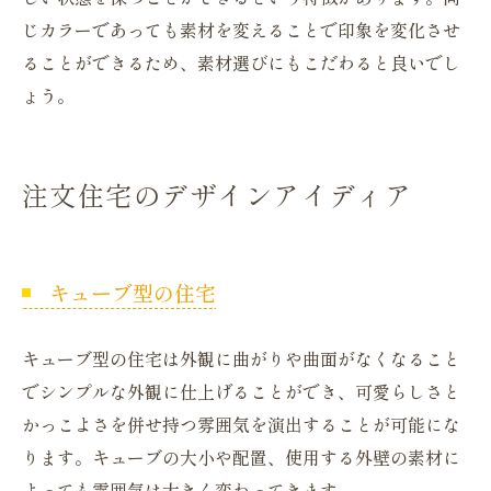
じカラーであっても素材を変えることで印象を変化させ
ることができるため、素材選びにもこだわると良いでし
ょう。
注文住宅のデザインアイディア
キューブ型の住宅
キューブ型の住宅は外観に曲がりや曲面がなくなること
でシンプルな外観に仕上げることができ、可愛らしさと
かっこよさを併せ持つ雰囲気を演出することが可能にな
ります。キューブの大小や配置、使用する外壁の素材に
よっても雰囲気は大きく変わってきます。