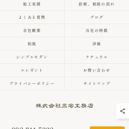
施工実績
依頼、相談の流れ
よくある質問
ブログ
会社概要
当社の特徴
和風
洋風
シンプルモダン
ナチュラル
エレガント
お問い合わせ
プライバシーポリシー
サイトマップ
© 2026 福岡県福岡市の注文住宅なら株式会社三宅工務店 ALL RIGHTS