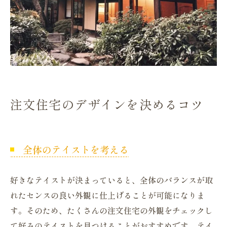
注文住宅のデザインを決めるコツ
全体のテイストを考える
好きなテイストが決まっていると、全体のバランスが取
れたセンスの良い外観に仕上げることが可能になりま
す。そのため、たくさんの注文住宅の外観をチェックし
て好みのテイストを見つけることがおすすめです。テイ