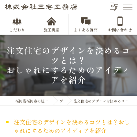
こだわり
施工実績
よくある質問
お問い合わせ
注文住宅のデザインを決めるコ
ツとは？
おしゃれにするためのアイディ
アを紹介
福岡県福岡市の注文住宅なら株式会社三宅工務店
ブログ
注文住宅のデザインを決めるコツとは？おしゃれにするためのアイディアを紹介
注文住宅のデザインを決めるコツとは？おし
ゃれにするためのアイディアを紹介