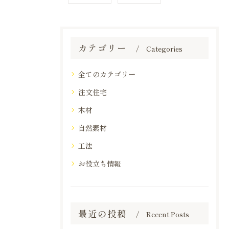
カテゴリー
Categories
全てのカテゴリー
注文住宅
木材
自然素材
工法
お役立ち情報
最近の投稿
Recent Posts