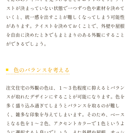
ストが決まっていない状態で一つずつ色や素材を決めて
いくと、統一感を出すことが難しくなってしまう可能性
があります。テイストを決めておくことで、外壁や屋根
を自由に決めたときでもまとまりのある外観にすること
ができるでしょう。
色のバランスを考える
注文住宅の外観の色は、１～３色程度に抑えるとバラン
スが取れたデザインにすることが可能になります。色を
多く盛り込み過ぎてしまうとバランスを取るのが難し
く、雑多な印象を与えてしまいます。そのため、ベース
となる色を１～２色、アクセントカラーで１色というよ
うに選択すると良いでしょう。また外壁や屋根、サッシ