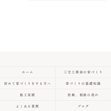
ホーム
三宅工務店の家づくり
初めて家づくりをする方へ
家づくりの基礎知識
施工実績
依頼、相談の流れ
よくある質問
ブログ