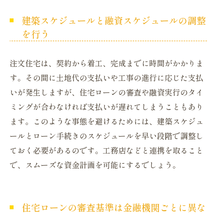
建築スケジュールと融資スケジュールの調整
を行う
注文住宅は、契約から着工、完成までに時間がかかりま
す。その間に土地代の支払いや工事の進行に応じた支払
いが発生しますが、住宅ローンの審査や融資実行のタイ
ミングが合わなければ支払いが遅れてしまうこともあり
ます。このような事態を避けるためには、建築スケジュ
ールとローン手続きのスケジュールを早い段階で調整し
ておく必要があるのです。工務店などと連携を取ること
で、スムーズな資金計画を可能にするでしょう。
住宅ローンの審査基準は金融機関ごとに異な