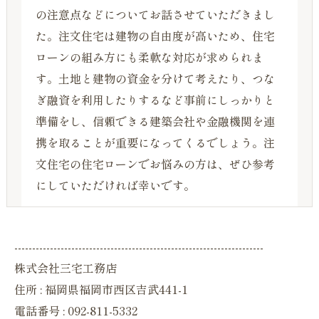
の注意点などについてお話させていただきまし
た。注文住宅は建物の自由度が高いため、住宅
ローンの組み方にも柔軟な対応が求められま
す。土地と建物の資金を分けて考えたり、つな
ぎ融資を利用したりするなど事前にしっかりと
準備をし、信頼できる建築会社や金融機関を連
携を取ることが重要になってくるでしょう。注
文住宅の住宅ローンでお悩みの方は、ぜひ参考
にしていただければ幸いです。
----------------------------------------------------------------------
株式会社三宅工務店
住所 : 福岡県福岡市西区吉武441-1
電話番号 : 092-811-5332