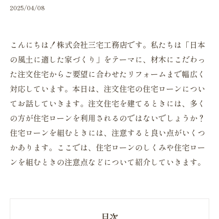
2025/04/08
こんにちは！株式会社三宅工務店です。私たちは「日本
の風土に適した家づくり」をテーマに、材木にこだわっ
た注文住宅からご要望に合わせたリフォームまで幅広く
対応しています。本日は、注文住宅の住宅ローンについ
てお話していきます。注文住宅を建てるときには、多く
の方が住宅ローンを利用されるのではないでしょうか？
住宅ローンを組むときには、注意すると良い点がいくつ
かあります。ここでは、住宅ローンのしくみや住宅ロー
ンを組むときの注意点などについて紹介していきます。
目次