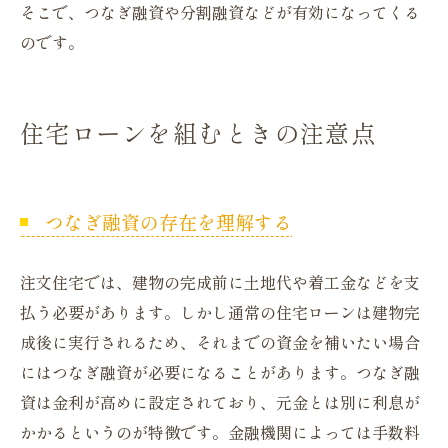
そこで、つなぎ融資や分割融資などが有効になってくる
のです。
住宅ローンを組むときの注意点
つなぎ融資の存在を理解する
注文住宅では、建物の完成前に土地代や着工金などを支
払う必要があります。しかし通常の住宅ローンは建物完
成後に実行されるため、それまでの資金を補いたい場合
にはつなぎ融資が必要になることがあります。つなぎ融
資は金利が高めに設定されており、元金とは別に利息が
かかるというのが特徴です。金融機関によっては手数料