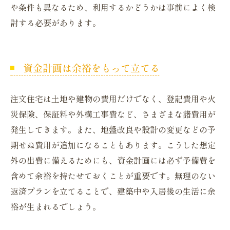
や条件も異なるため、利用するかどうかは事前によく検
討する必要があります。
資金計画は余裕をもって立てる
注文住宅は土地や建物の費用だけでなく、登記費用や火
災保険、保証料や外構工事費など、さまざまな諸費用が
発生してきます。また、地盤改良や設計の変更などの予
期せぬ費用が追加になることもあります。こうした想定
外の出費に備えるためにも、資金計画には必ず予備費を
含めて余裕を持たせておくことが重要です。無理のない
返済プランを立てることで、建築中や入居後の生活に余
裕が生まれるでしょう。