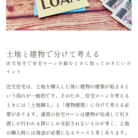
土地と建物で分けて考える
注文住宅で住宅ローンを組むときに知っておきたいポ
イント
注文住宅は、土地を購入した後に建物の建築が始まると
いう流れが一般的です。そのため、住宅ローンを考える
ときには「土地購入」と「建物建築」に分けて考える必
要があります。通常の住宅ローンは建物が完成して引き
渡しが行われる際にしか支給されないものが多く、土地
の購入時には現金が必要になるケースも多くあります。