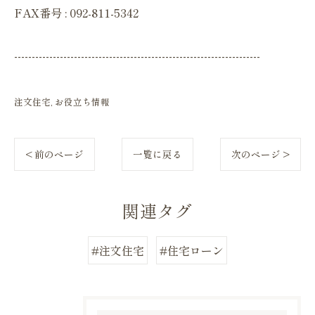
FAX番号 : 092-811-5342
----------------------------------------------------------------------
注文住宅
お役立ち情報
< 前のページ
一覧に戻る
次のページ >
関連タグ
#注文住宅
#住宅ローン