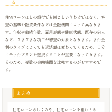
る
住宅ローンはどの銀行でも同じというわけではなく、審
査の基準や融資条件などは金融機関によって異なりま
す。年収や勤続年数、雇用形態や健康状態、既存の借入
など、さまざまな項目が審査の対象となります。また金
利のタイプによっても返済額は変わってくるため、自分
に合ったプランを選択することが重要になってきます。
そのため、複数の金融機関を比較するのがおすすめで
す。
まとめ
住宅ローンのしくみや、住宅ローンを組むとき