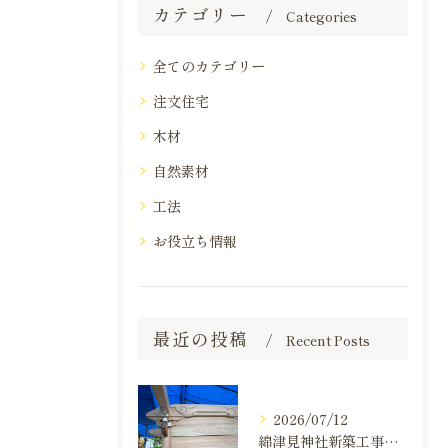
カテゴリー
Categories
全てのカテゴリー
注文住宅
木材
自然素材
工法
お役立ち情報
最近の投稿
Recent Posts
2026/07/12
綿津見神社新築工事の建て方状況のお知らせ