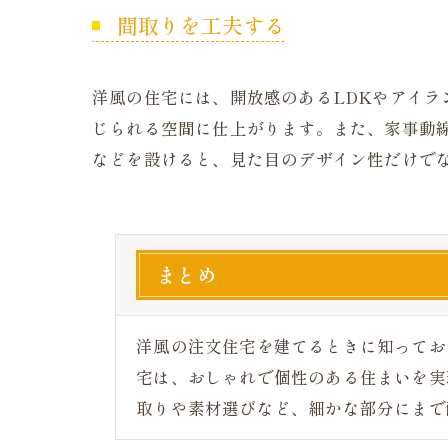
間取りを工夫する
洋風の住宅には、開放感のあるLDKやアイ
じられる空間に仕上がります。また、家事動
などを設けると、見た目のデザイン性だけで
まとめ
洋風の注文住宅を建てるときに知ってお
宅は、おしゃれで個性のある住まいを実
取りや素材選びなど、細かな部分にまで