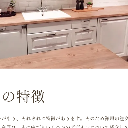
宅の特徴
ルがあり、それぞれに特徴があります。そのため洋風の注
。今回は、その中でもいくつかのデザインについて紹介し