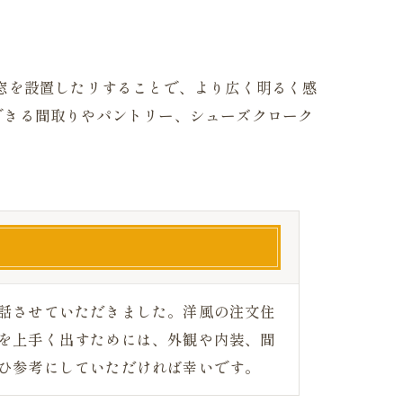
窓を設置したリすることで、より広く明るく感
できる間取りやパントリー、シューズクローク
話させていただきました。洋風の注文住
を上手く出すためには、外観や内装、間
ひ参考にしていただければ幸いです。