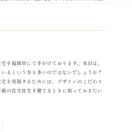
住宅を福岡市にて手がけております。本日は、
ているという方も多いのではないでしょうか？
住宅を実現するためには、デザインのこだわり
洋風の注文住宅を建てるときに知っておきたい