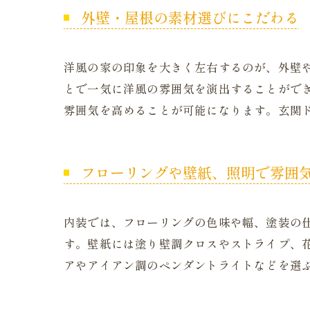
外壁・屋根の素材選びにこだわる
洋風の家の印象を大きく左右するのが、外壁
とで一気に洋風の雰囲気を演出することがで
雰囲気を高めることが可能になります。玄関
フローリングや壁紙、照明で雰囲
内装では、フローリングの色味や幅、塗装の
す。壁紙には塗り壁調クロスやストライプ、
アやアイアン調のペンダントライトなどを選