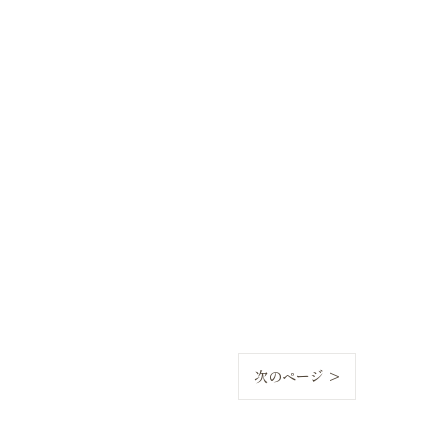
次のページ >