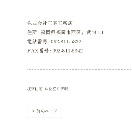
--------------------------------------------------------------------
株式会社三宅工務店
住所 : 福岡県福岡市西区吉武441-1
電話番号 : 092-811-5332
FAX番号 : 092-811-5342
--------------------------------------------------------------------
注文住宅
お役立ち情報
< 前のページ