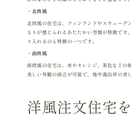
・北欧風
北欧風の住宅は、フィンランドやスウェーデ
もりが感じられるあたたかい空間が特徴です
り入れるのも特徴の一つです。
・南欧風
南欧風の住宅は、赤やオレンジ、茶色などの
美しい外観の両立が可能で、地中海沿岸の美
洋風注文住宅