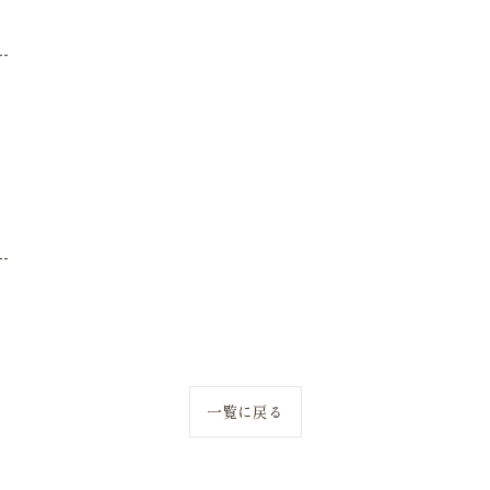
--
--
一覧に戻る