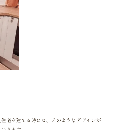
文住宅を建てる時には、どのようなデザインが
ていきます。