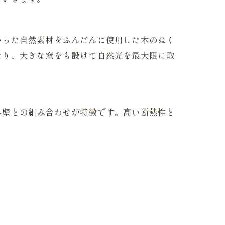
いった自然素材をふんだんに使用した木のぬく
たり、大きな窓をも設けて自然光を最大限に取
外壁との組み合わせが特徴です。高い断熱性と