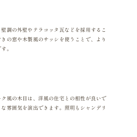
り壁調の外壁やテラコッタ瓦などを採用するこ
付きの窓や木製風のサッシを使うことで、より
です。
ーク風の木目は、洋風の住宅との相性が良いで
うな雰囲気を演出できます。照明もシャンデリ