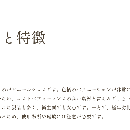
す。
類と特徴
るのがビニールクロスです。色柄のバリエーションが非常
いため、コストパフォーマンスの高い素材と言えるでしょ
された製品も多く、衛生面でも安心です。一方で、経年劣
あるため、使用場所や環境には注意が必要です。