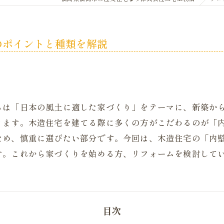
のポイントと種類を解説
ちは「日本の風土に適した家づくり」をテーマに、新築か
きます。木造住宅を建てる際に多くの方がこだわるのが「
ため、慎重に選びたい部分です。今回は、木造住宅の「内
す。これから家づくりを始める方、リフォームを検討して
目次