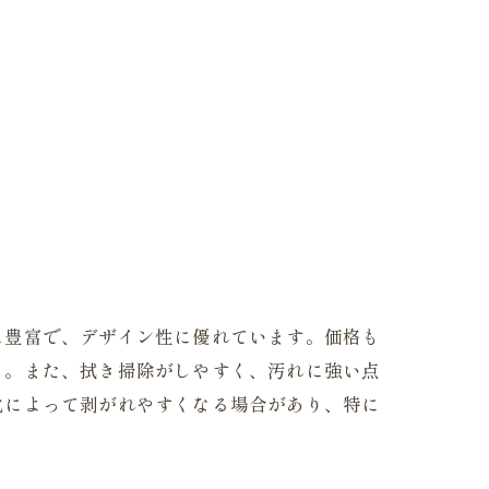
に豊富で、デザイン性に優れています。価格も
う。また、拭き掃除がしやすく、汚れに強い点
化によって剥がれやすくなる場合があり、特に