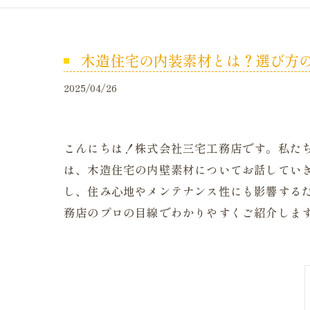
木造住宅の内装素材とは？選び方
2025/04/26
こんにちは！株式会社三宅工務店です。私た
は、木造住宅の内壁素材についてお話してい
し、住み心地やメンテナンス性にも影響する
務店のプロの目線でわかりやすくご紹介しま