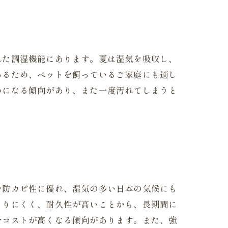
れた調湿機能にあります。夏は湿気を吸収し、
あるため、ペットを飼っているご家庭にも適し
めになる傾向があり、また一度汚れてしまうと
や防カビ性に優れ、湿気の多い日本の気候にも
こりにくく、耐久性が高いことから、長期間に
分コストが高くなる傾向があります。また、強