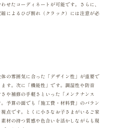
合わせたコーディネートが可能です。さらに、
収縮によるひび割れ（クラック）には注意が必
全体の雰囲気に合った「デザイン性」が重要で
きます。次に「機能性」です。調湿性や防音
すさや補修の手軽さといった「メンテナンス
す。予算の面でも「施工費・材料費」のバラン
な視点です。とくに小さなお子さまがいるご家
、素材の持つ質感や色合いを活かしながらも現