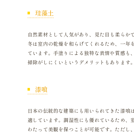
珪藻土
自然素材として人気があり、見た目も柔らか
冬は室内の乾燥を和らげてくれるため、一年
ています。手塗りによる独特な表情や質感も
掃除がしにくいというデメリットもあります
漆喰
日本の伝統的な建築にも用いられてきた漆喰
適しています。調湿性にも優れているため、
わたって美観を保つことが可能です。ただし