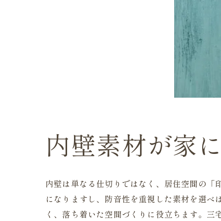
内壁素材が家
内壁は単なる仕切りではなく、居住空間の「
になりますし、防音性を重視した素材を選べ
く、落ち着いた空間づくりに役立ちます。三