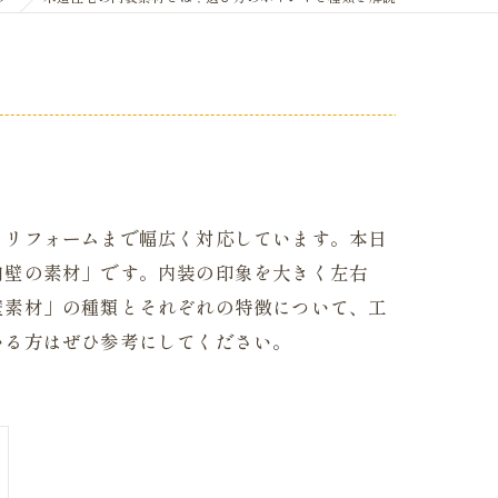
らリフォームまで幅広く対応しています。本日
内壁の素材」です。内装の印象を大きく左右
壁素材」の種類とそれぞれの特徴について、工
いる方はぜひ参考にしてください。