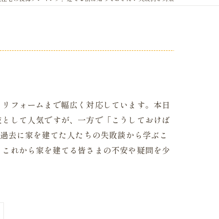
らリフォームまで幅広く対応しています。本日
肢として人気ですが、一方で「こうしておけば
、過去に家を建てた人たちの失敗談から学ぶこ
。これから家を建てる皆さまの不安や疑問を少