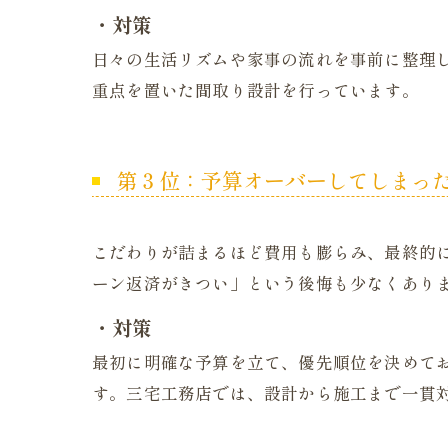
・対策
日々の生活リズムや家事の流れを事前に整理
重点を置いた間取り設計を行っています。
第３位：予算オーバーしてしまっ
こだわりが詰まるほど費用も膨らみ、最終的
ーン返済がきつい」という後悔も少なくあり
・対策
最初に明確な予算を立て、優先順位を決めて
す。三宅工務店では、設計から施工まで一貫