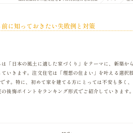
る前に知っておきたい失敗例と対策
ちは「日本の風土に適した家づくり」をテーマに、新築か
していきます。注文住宅は「理想の住まい」を叶える選択
実です。特に、初めて家を建てる方にとっては不安も多く
宅の後悔ポイントをランキング形式でご紹介していきます