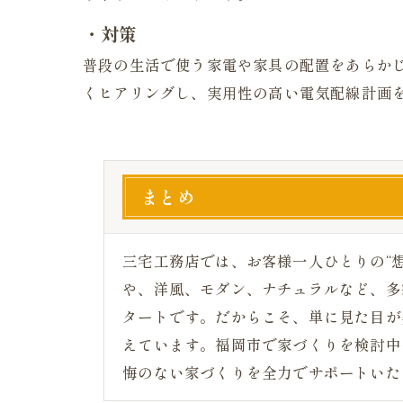
・対策
普段の生活で使う家電や家具の配置をあらか
くヒアリングし、実用性の高い電気配線計画
まとめ
三宅工務店では、お客様一人ひとりの“
や、洋風、モダン、ナチュラルなど、多
タートです。だからこそ、単に見た目が
えています。福岡市で家づくりを検討中
悔のない家づくりを全力でサポートいた