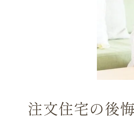
注文住宅の後