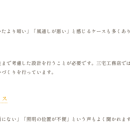
いたより暗い」「風通しが悪い」と感じるケースも多くあ
性まで考慮した設計を行うことが必要です。三宅工務店で
いづくりを行っています。
ミス
にない」「照明の位置が不便」という声もよく聞かれます