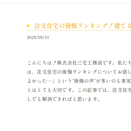
注文住宅の後悔ランキング！建て
2025/09/13
こんにちは！株式会社三宅工務店です。私た
は、注文住宅の後悔ランキングについてお話
よかった…」という“後悔の声”が多いのも事
とはとても大切です。この記事では、注文住
しでも解消できればと思います。