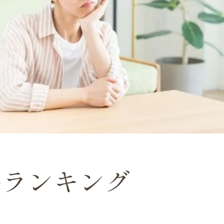
悔ランキング