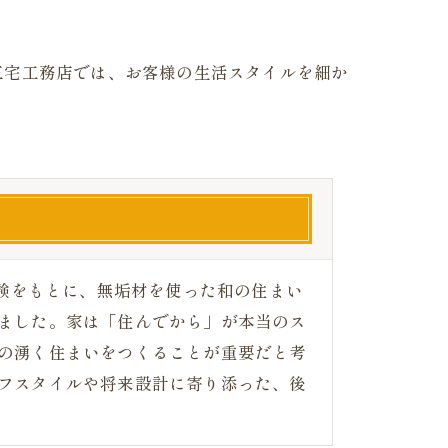
三宅工務店では、お客様の生活スタイルを細か
経験をもとに、無垢材を使った和の住まい
ました。家は「住んでから」が本当のス
の湧く住まいをつくることが重要だと考
フスタイルや将来設計に寄り添った、後