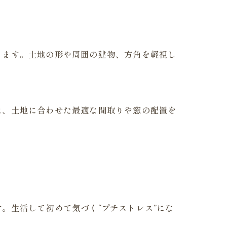
ります。土地の形や周囲の建物、方角を軽視し
は、土地に合わせた最適な間取りや窓の配置を
。生活して初めて気づく“プチストレス”にな