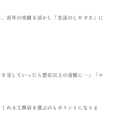
は、長年の実績を活かし「生活のしやすさ」に
ンを足していったら想定以上の金額に…」「ロ
てくれる工務店を選ぶのもポイントになりま