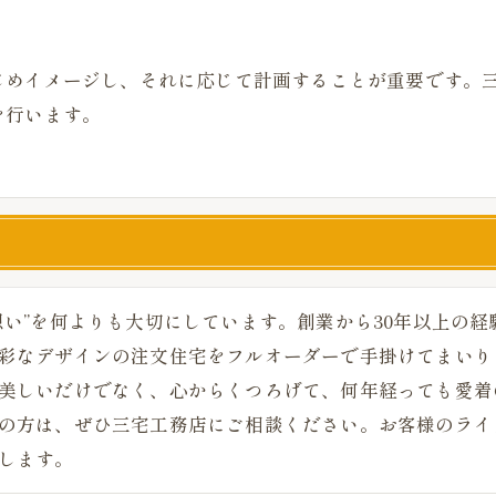
じめイメージし、それに応じて計画することが重要です。
を行います。
想い”を何よりも大切にしています。創業から30年以上の
彩なデザインの注文住宅をフルオーダーで手掛けてまいり
美しいだけでなく、心からくつろげて、何年経っても愛着
の方は、ぜひ三宅工務店にご相談ください。お客様のライ
します。