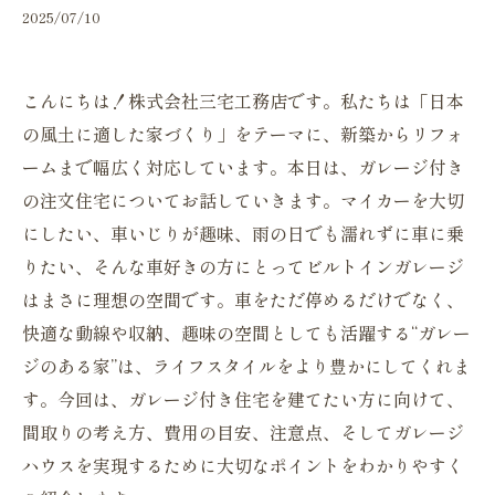
2025/07/10
こんにちは！株式会社三宅工務店です。私たちは「日本
の風土に適した家づくり」をテーマに、新築からリフォ
ームまで幅広く対応しています。本日は、ガレージ付き
の注文住宅についてお話していきます。マイカーを大切
にしたい、車いじりが趣味、雨の日でも濡れずに車に乗
りたい、そんな車好きの方にとってビルトインガレージ
はまさに理想の空間です。車をただ停めるだけでなく、
快適な動線や収納、趣味の空間としても活躍する“ガレー
ジのある家”は、ライフスタイルをより豊かにしてくれま
す。今回は、ガレージ付き住宅を建てたい方に向けて、
間取りの考え方、費用の目安、注意点、そしてガレージ
ハウスを実現するために大切なポイントをわかりやすく