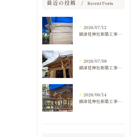
最近の投稿
Recent Posts
2026/07/12
綿津見神社新築工事の建て方状況のお知らせ
2026/07/08
綿津見神社新築工事の建て方状況のお知らせ
2026/06/14
綿津見神社新築工事の建て方状況のお知らせ