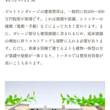
ビルトインガレージの建築費用は、一般的に約200〜400
万円程度が相場です。これは面積や設備、シャッターの
種類（電動・手動）などによって大きく変わります。ま
た、ガレージ部分も建築面積に含まれるため、延床面積
の増加に伴うコストアップも視野に入れる必要がありま
す。ただし、車庫を別棟で建てるよりも建物一体型の方
が基礎や屋根が一体となり、トータルでは費用対効果が
高いこともあります。