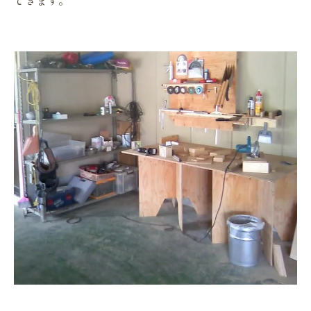
できます。