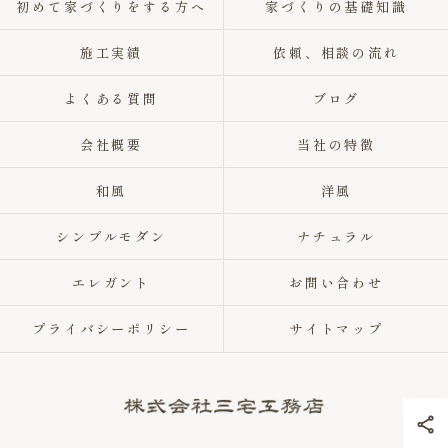
初めて家づくりをする方へ
家づくりの基礎知識
施工実績
依頼、相談の流れ
よくある質問
ブログ
会社概要
当社の特徴
和風
洋風
シンプルモダン
ナチュラル
エレガント
お問い合わせ
プライバシーポリシー
サイトマップ