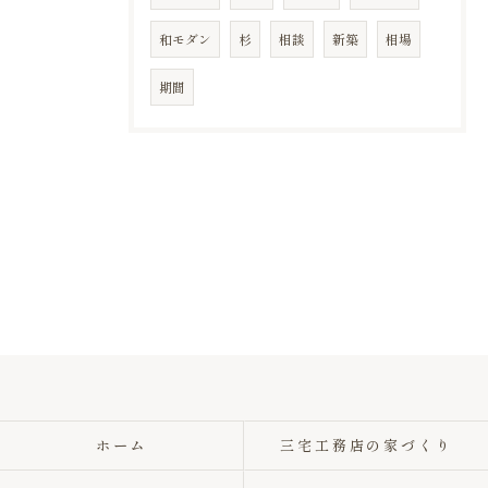
和モダン
杉
相談
新築
相場
期間
ホーム
三宅工務店の家づくり