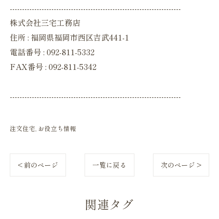
----------------------------------------------------------------------
株式会社三宅工務店
住所 : 福岡県福岡市西区吉武441-1
電話番号 : 092-811-5332
FAX番号 : 092-811-5342
----------------------------------------------------------------------
注文住宅
お役立ち情報
< 前のページ
一覧に戻る
次のページ >
関連タグ