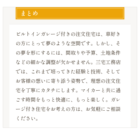
まとめ
ビルトインガレージ付きの注文住宅は、車好き
の方にとって夢のような空間です。しかし、そ
の夢を形にするには、間取りや予算、土地条件
などの細かな調整が欠かせません。三宅工務店
では、これまで培ってきた経験と技術、そして
お客様の想いに寄り添う姿勢で、理想の注文住
宅を丁寧にカタチにします。マイカーと共に過
ごす時間をもっと快適に、もっと楽しく。ガレ
ージ付き住宅をお考えの方は、お気軽にご相談
ください。