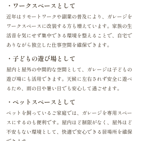
・ワークスペースとして
近年はリモートワークや副業の普及により、ガレージを
ワークスペースに改装する方も増えています。家族の生
活音を気にせず集中できる環境を整えることで、自宅で
ありながら独立した仕事空間を確保できます。
・子どもの遊び場として
屋内と屋外の中間的な空間として、ガレージは子どもの
遊び場にも活用できます。天候に左右されず安全に遊べ
るため、雨の日や暑い日でも安心して過ごせます。
・ペットスペースとして
ペットを飼っているご家庭では、ガレージを専用スペー
スにするのも便利です。屋内ほど制限がなく、屋外ほど
不安もない環境として、快適で安心できる居場所を確保