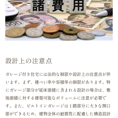
設計上の注意点
ガレージ付き住宅には法的な制限や設計上の注意点が伴
います。まず、建ぺい率や容積率の制限があります。特
にガレージ部分が延床面積に含まれる設計の場合は、敷
地面積に対する建築可能なボリュームに注意が必要で
す。また、ビルトインガレージは１階部分に大きな開口
部ができるため、建物全体の耐震性に配慮した構造設計