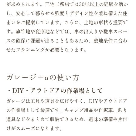
が求められます。三宅工務店では30年以上の経験を活か
し、安心して暮らせる強度とデザイン性を兼ね備えた住
まいをご提案しています。さらに、土地の形状も重要で
す。旗竿地や変形地などでは、車の出入りや駐車スペー
スの確保に課題が出ることもあるため、敷地条件に合わ
せたプランニングが必要となります。
ガレージ＋αの使い方
・DIY・アウトドアの作業場として
ガレージは工具や道具を広げやすく、DIYやアウトドア
の作業場として最適です。キャンプ用品や自転車、釣り
道具などをまとめて収納できるため、趣味の準備や片付
けがスムーズになります。