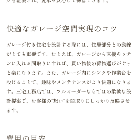
快適なガレージ空間実現のコツ
ガレージ付き住宅を設計する際には、住居部分との動線
がとても重要です。たとえば、ガレージから直接キッチ
ンに入れる間取りにすれば、買い物後の荷物運びがぐっ
と楽になります。また、ガレージ内にシンクや作業台を
設けることで、趣味やメンテナンスがより快適になりま
す。三宅工務店では、フルオーダーならではの柔軟な設
計提案で、お客様の“想い”を間取りにしっかり反映させ
ます。
費用の目安