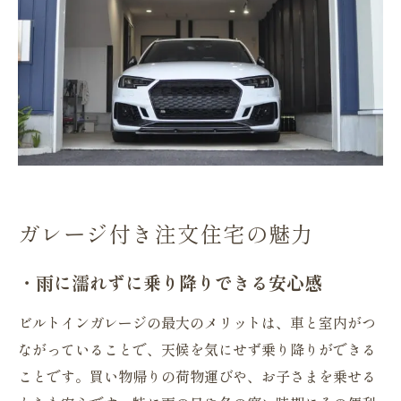
ガレージ付き注文住宅の魅力
・雨に濡れずに乗り降りできる安心感
ビルトインガレージの最大のメリットは、車と室内がつ
ながっていることで、天候を気にせず乗り降りができる
ことです。買い物帰りの荷物運びや、お子さまを乗せる