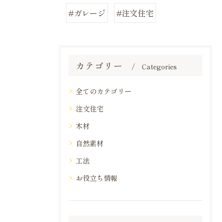
#ガレージ
#注文住宅
カテゴリー
Categories
全てのカテゴリー
注文住宅
木材
自然素材
工法
お役立ち情報