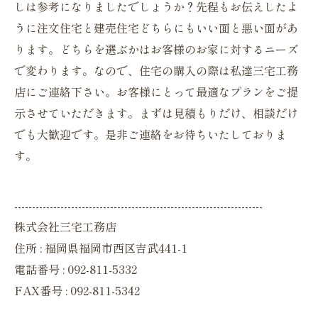
しは参考になりましたでしょうか？先程もお伝えしたよ
うに注文住宅と建売住宅どちらにもいい面と悪い面があ
ります。どちらを選ぶかはお客様のお家に対するニーズ
で変わります。なので、住宅の購入の際は私達三宅工務
店にご連絡下さい。お客様にとって最適なプランをご提
示させていただきます。まずは見積もりだけ、相談だけ
でも大歓迎です。是非ご連絡をお待ちいたしておりま
す。
----------------------------------------------------------------------
株式会社三宅工務店
住所 : 福岡県福岡市西区吉武441-1
電話番号 : 092-811-5332
FAX番号 : 092-811-5342