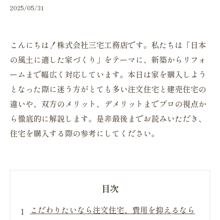
2025/05/31
こんにちは！株式会社三宅工務店です。私たちは「日本
の風土に適した家づくり」をテーマに、新築からリフォ
ームまで幅広く対応しています。本日は家を購入しよう
となった際に迷う方がとても多い注文住宅と建売住宅の
違いや、双方のメリット、デメリットまでプロの視点か
ら徹底的に解説します。是非最後までお読みいただき、
住宅を購入する際の参考にしてください。
目次
こだわりたいなら注文住宅、費用を抑えるなら