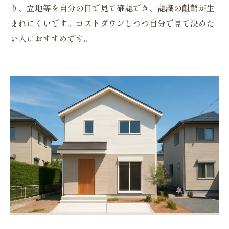
り、立地等を自分の目で見て確認でき、認識の齟齬が生
まれにくいです。コストダウンしつつ自分で見て決めた
い人におすすめです。