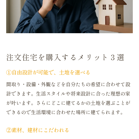
注文住宅を購入するメリット３選
①自由設計が可能で、土地を選べる
間取り・設備・外観などを自分たちの希望に合わせて設
計できます。生活スタイルや将来設計に合った理想の家
が叶います。さらにどこに建てるかの土地を選ぶことが
できるので生活環境に合わせた場所に建てられます。
②素材、建材にこだわれる