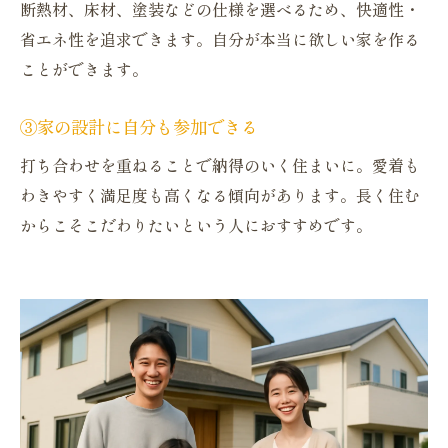
断熱材、床材、塗装などの仕様を選べるため、快適性・
省エネ性を追求できます。自分が本当に欲しい家を作る
ことができます。
③家の設計に自分も参加できる
打ち合わせを重ねることで納得のいく住まいに。愛着も
わきやすく満足度も高くなる傾向があります。長く住む
からこそこだわりたいという人におすすめです。