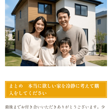
まとめ 本当に欲しい家を冷静に考えて購
入をしてください
最後までお付き合いいただきありがとうございます。少