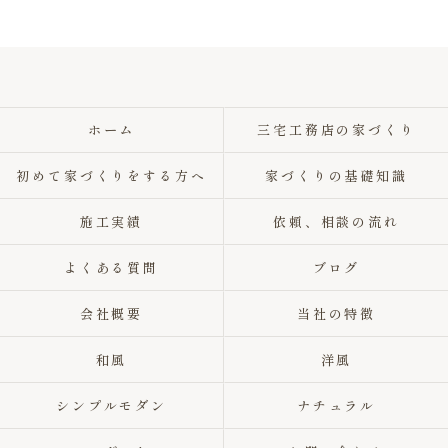
ホーム
三宅工務店の家づくり
初めて家づくりをする方へ
家づくりの基礎知識
施工実績
依頼、相談の流れ
よくある質問
ブログ
会社概要
当社の特徴
和風
洋風
シンプルモダン
ナチュラル