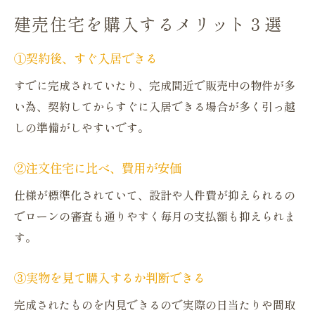
建売住宅を購入するメリット３選
①契約後、すぐ入居できる
すでに完成されていたり、完成間近で販売中の物件が多
い為、契約してからすぐに入居できる場合が多く引っ越
しの準備がしやすいです。
②注文住宅に比べ、費用が安価
仕様が標準化されていて、設計や人件費が抑えられるの
でローンの審査も通りやすく毎月の支払額も抑えられま
す。
③実物を見て購入するか判断できる
完成されたものを内見できるので実際の日当たりや間取