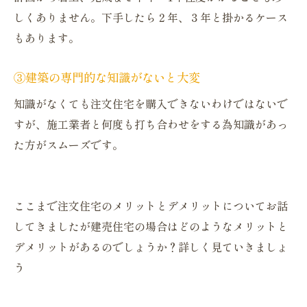
しくありません。下手したら２年、３年と掛かるケース
もあります。
③建築の専門的な知識がないと大変
知識がなくても注文住宅を購入できないわけではないで
すが、施工業者と何度も打ち合わせをする為知識があっ
た方がスムーズです。
ここまで注文住宅のメリットとデメリットについてお話
してきましたが建売住宅の場合はどのようなメリットと
デメリットがあるのでしょうか？詳しく見ていきましょ
う