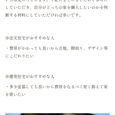
していただき、自分がどっちの家を購入したいのかを判
断する材料にしていただければ幸いです。
※注文住宅がおすすめな人
・費用がかかっても良いから立地、間取り、デザイン等
にこだわりたい
※建売住宅がおすすめな人
・多少妥協しても良いから費用をなるべく安く抑えて家
を買いたい