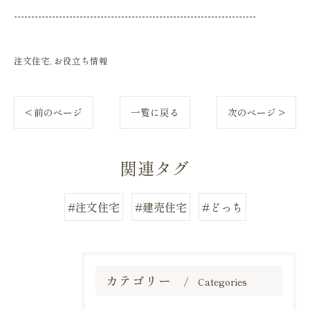
----------------------------------------------------------------------
注文住宅
お役立ち情報
< 前のページ
一覧に戻る
次のページ >
関連タグ
#注文住宅
#建売住宅
#どっち
カテゴリー
Categories