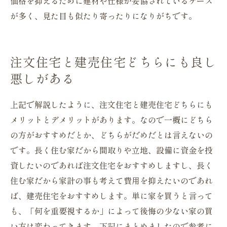
価格を抑えるために建材や仕様が妥協されているケース
が多く、見た目も似たり寄ったりになりがちです。
注文住宅と建売住宅どちらにも良し
悪しがある
上記で解説したように、注文住宅と建売住宅どちらにも
メリットとデメリットがあります。なので一概にどちら
の方がおすすめだとか、どちらがだめだとは言えないの
です。長く住む家だから間取りや立地、設備に資金を投
資したいのであれば注文住宅をおすすめしますし、長く
住む家だから家計の事も考えて費用を抑えたいのであれ
ば、建売住宅をおすすめします。単に家を買うと言って
も、「何を重要視するか」によって後悔の少ない家の買
い方は変わってきます。下記にまとめましたので参考に