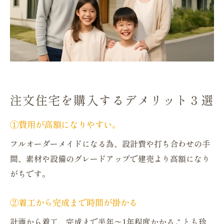
注文住宅を購入するデメリット３選
①費用が高額になりやすい。
フルオーダーメイドになる為、設計費や打ち合わせの手
間、素材や設備のグレードアップで建売より高額になり
がちです。
②着工から完成まで時間が掛かる
計画から着工、完成まで半年〜1年程度かかることも珍