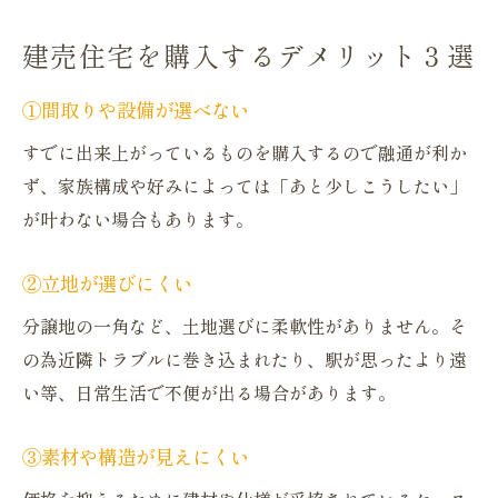
建売住宅を購入するデメリット３選
①間取りや設備が選べない
すでに出来上がっているものを購入するので融通が利か
ず、家族構成や好みによっては「あと少しこうしたい」
が叶わない場合もあります。
②立地が選びにくい
分譲地の一角など、土地選びに柔軟性がありません。そ
の為近隣トラブルに巻き込まれたり、駅が思ったより遠
い等、日常生活で不便が出る場合があります。
③素材や構造が見えにくい