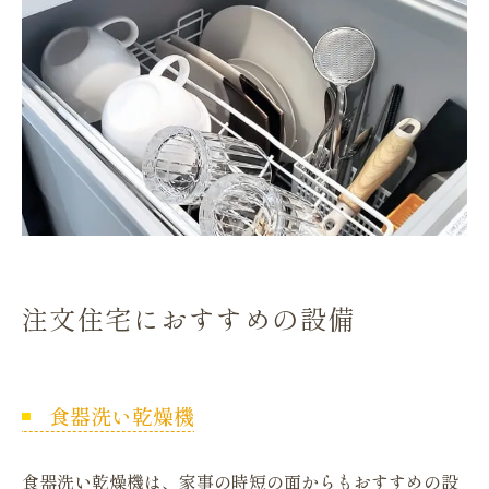
注文住宅におすすめの設備
食器洗い乾燥機
食器洗い乾燥機は、家事の時短の面からもおすすめの設