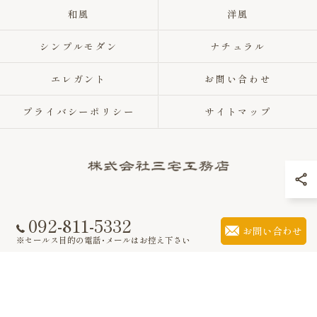
和風
洋風
シンプルモダン
ナチュラル
エレガント
お問い合わせ
プライバシーポリシー
サイトマップ
092-811-5332
© 2026 福岡県福岡市の注文住宅なら株式会社三宅工務店 ALL RIGHTS
お問い合わせ
RESERVED.
※セールス目的の電話･メールはお控え下さい