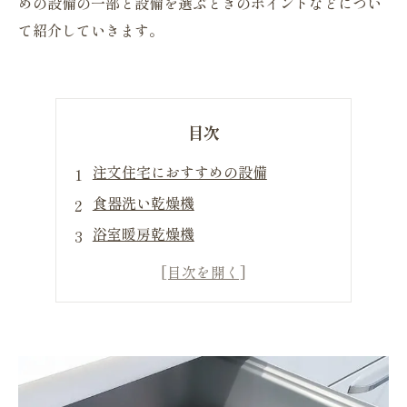
めの設備の一部と設備を選ぶときのポイントなどについ
て紹介していきます。
目次
注文住宅におすすめの設備
食器洗い乾燥機
浴室暖房乾燥機
クローゼット
宅配ボックス
設備を選ぶときのポイント
まとめ