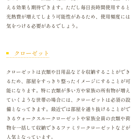
える効果も期待できます。ただし毎日長時間使用すると
光熱費が増えてしまう可能性があるため、使用頻度には
気をつける必要があるでしょう。
クローゼット
クローゼットは衣類や日用品などを収納することができ
るため、部屋をすっきり整ったイメージにすることが可
能になります。特に衣類が多い方や家族の所有物が増え
ていくような世帯の場合には、クローゼットは必須の設
備となってきます。最近では部屋を通り抜けることがで
きるウォークスルークローゼットや家族全員の衣類や荷
物を一括して収納できるファミリークローゼットなどが
人気となっています。