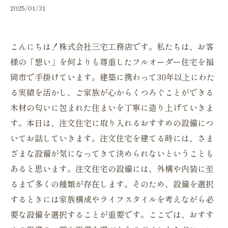
2025/01/31
こんにちは！株式会社三宅工務店です。私たちは、お客
様の「想い」を何よりも尊重したフルオーダー住宅を福
岡市で手掛けています。建築に携わって30年以上にわた
る実績を活かし、ご家族が心からくつろぐことができる
木材の匂いに包まれた住まいを丁寧に造り上げていきま
す。本日は、注文住宅に取り入れるおすすめの設備につ
いてお話していきます。注文住宅を建てる時には、さま
ざまな設備が気になってきて決められないということも
あると思います。注文住宅の設備には、外構や内装に至
るまで多くの種類が存在します。そのため、設備を選択
するときには家族構成やライフスタイルを考えながら必
要な設備を選択することが重要です。ここでは、おすす