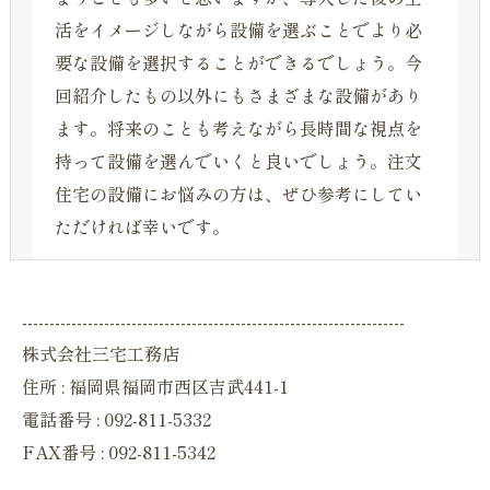
活をイメージしながら設備を選ぶことでより必
要な設備を選択することができるでしょう。今
回紹介したもの以外にもさまざまな設備があり
ます。将来のことも考えながら長時間な視点を
持って設備を選んでいくと良いでしょう。注文
住宅の設備にお悩みの方は、ぜひ参考にしてい
ただければ幸いです。
----------------------------------------------------------------------
株式会社三宅工務店
住所 : 福岡県福岡市西区吉武441-1
電話番号 : 092-811-5332
FAX番号 : 092-811-5342