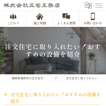
こだわり
施工実績
よくある質問
お問い合わせ
注文住宅に取り入れたい！おす
すめの設備を紹介
福岡県福岡市の注文住宅なら株式会社三宅工務店
ブログ
注文住宅に取り入れたい！おすすめの設備を紹介
注文住宅に取り入れたい！おすすめの設備を
紹介