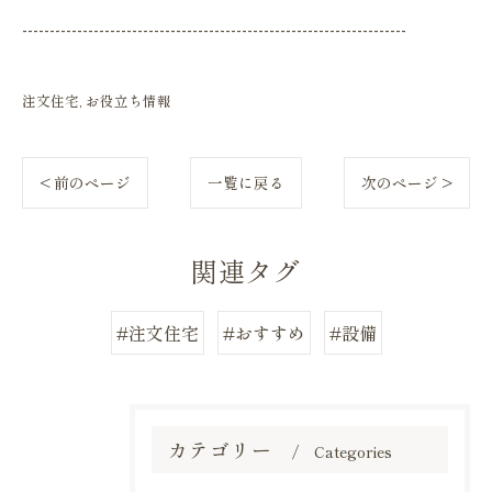
----------------------------------------------------------------------
注文住宅
お役立ち情報
< 前のページ
一覧に戻る
次のページ >
関連タグ
#注文住宅
#おすすめ
#設備
カテゴリー
Categories