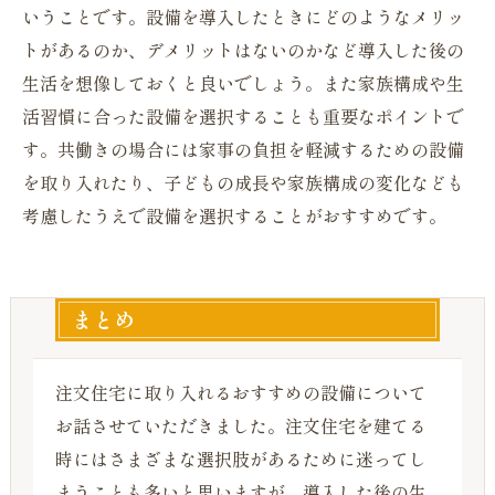
いうことです。設備を導入したときにどのようなメリッ
トがあるのか、デメリットはないのかなど導入した後の
生活を想像しておくと良いでしょう。また家族構成や生
活習慣に合った設備を選択することも重要なポイントで
す。共働きの場合には家事の負担を軽減するための設備
を取り入れたり、子どもの成長や家族構成の変化なども
考慮したうえで設備を選択することがおすすめです。
まとめ
注文住宅に取り入れるおすすめの設備について
お話させていただきました。注文住宅を建てる
時にはさまざまな選択肢があるために迷ってし
まうことも多いと思いますが、導入した後の生