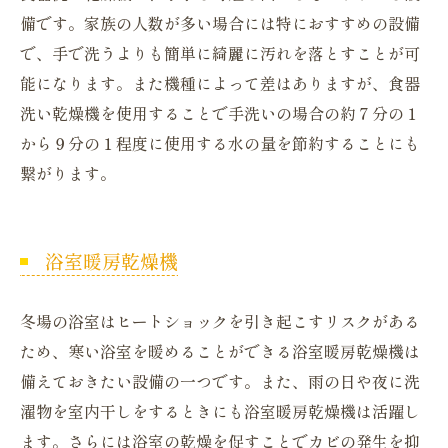
備です。家族の人数が多い場合には特におすすめの設備
で、手で洗うよりも簡単に綺麗に汚れを落とすことが可
能になります。また機種によって差はありますが、食器
洗い乾燥機を使用することで手洗いの場合の約７分の１
から９分の１程度に使用する水の量を節約することにも
繋がります。
浴室暖房乾燥機
冬場の浴室はヒートショックを引き起こすリスクがある
ため、寒い浴室を暖めることができる浴室暖房乾燥機は
備えておきたい設備の一つです。また、雨の日や夜に洗
濯物を室内干しをするときにも浴室暖房乾燥機は活躍し
ます。さらには浴室の乾燥を促すことでカビの発生を抑