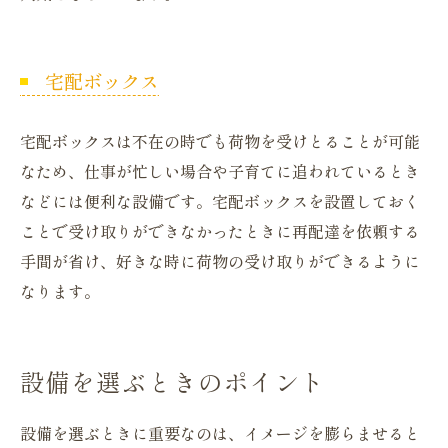
宅配ボックス
宅配ボックスは不在の時でも荷物を受けとることが可能
なため、仕事が忙しい場合や子育てに追われているとき
などには便利な設備です。宅配ボックスを設置しておく
ことで受け取りができなかったときに再配達を依頼する
手間が省け、好きな時に荷物の受け取りができるように
なります。
設備を選ぶときのポイント
設備を選ぶときに重要なのは、イメージを膨らませると