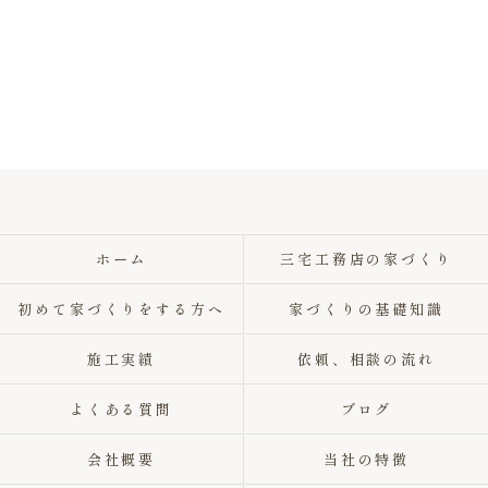
ホーム
三宅工務店の家づくり
初めて家づくりをする方へ
家づくりの基礎知識
施工実績
依頼、相談の流れ
よくある質問
ブログ
会社概要
当社の特徴