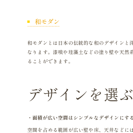
和モダン
和モダンとは日本の伝統的な和のデザインと
なります。漆喰や珪藻土などの塗り壁や天然
ることができます。
デザインを選
・面積が広い空間はシンプルなデザインにす
空間を占める範囲が広い壁や床、天井などに