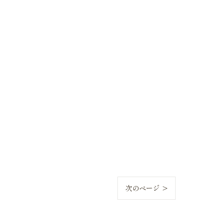
次のページ >