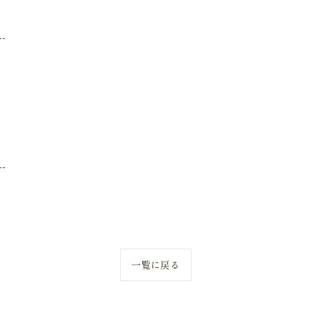
--
--
一覧に戻る