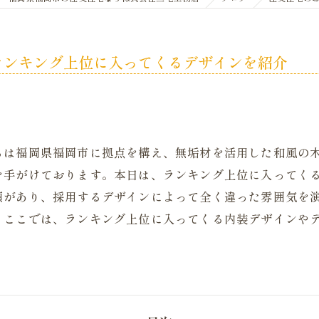
ランキング上位に入ってくるデザインを紹介
ちは福岡県福岡市に拠点を構え、無垢材を活用した和風の
を手がけております。本日は、ランキング上位に入ってく
類があり、採用するデザインによって全く違った雰囲気を
。ここでは、ランキング上位に入ってくる内装デザインや