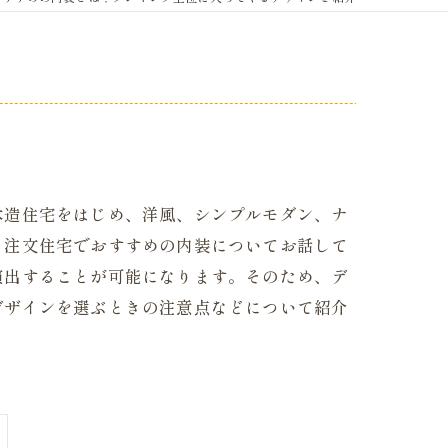
木造住宅をはじめ、洋風、シンプルモダン、ナ
る注文住宅でおすすめの内装についてお話して
演出することが可能になります。そのため、デ
デザインを選ぶときの注意点などについて紹介