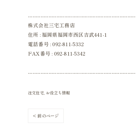
--------------------------------------------------------------------
株式会社三宅工務店
住所 : 福岡県福岡市西区吉武441-1
電話番号 : 092-811-5332
FAX番号 : 092-811-5342
--------------------------------------------------------------------
注文住宅
お役立ち情報
< 前のページ