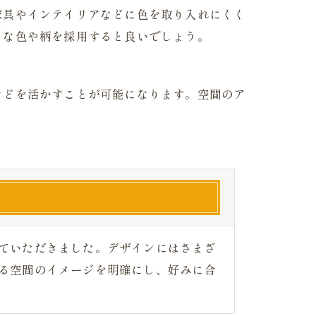
家具やインテイリアなどに色を取り入れにくく
うな色や柄を採用すると良いでしょう。
などを活かすことが可能になります。空間のア
ていただきました。デザインにはさまざ
る空間のイメージを明確にし、好みに合