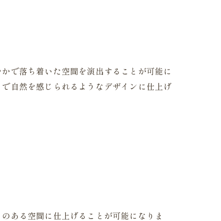
やかで落ち着いた空間を演出することが可能に
とで自然を感じられるようなデザインに仕上げ
りのある空間に仕上げることが可能になりま