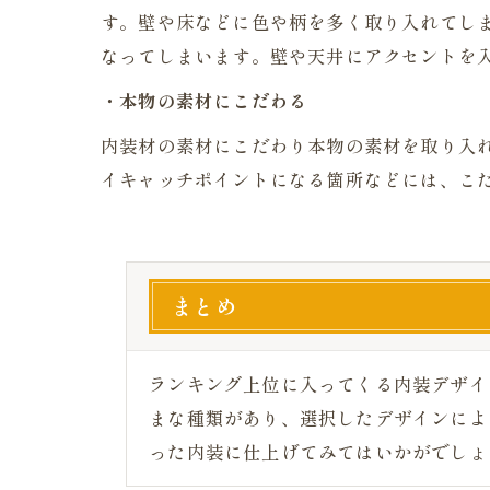
す。壁や床などに色や柄を多く取り入れてし
なってしまいます。壁や天井にアクセントを
・本物の素材にこだわる
内装材の素材にこだわり本物の素材を取り入
イキャッチポイントになる箇所などには、こ
まとめ
ランキング上位に入ってくる内装デザイ
まな種類があり、選択したデザインによ
った内装に仕上げてみてはいかがでしょ