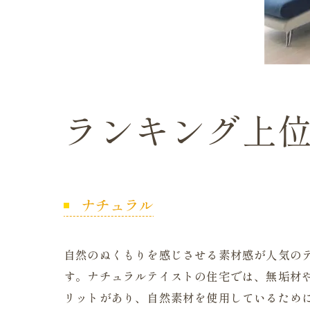
ランキング上
ナチュラル
自然のぬくもりを感じさせる素材感が人気の
す。ナチュラルテイストの住宅では、無垢材
リットがあり、自然素材を使用しているため