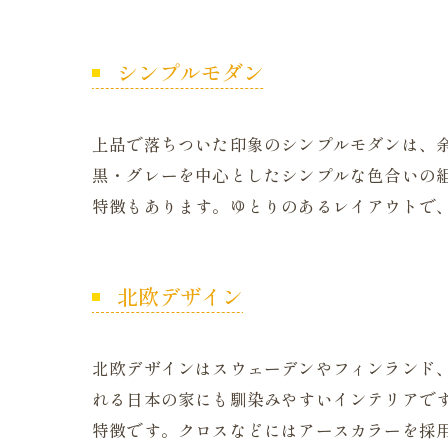
シンプルモダン
上品で落ちついた印象のシンプルモダンは、
黒・グレーを中心としたシンプルな色合いの
特徴もあります。ゆとりのあるレイアウトで
北欧デザイン
北欧デザインはスウェーデンやフィンランド
れる日本の家にも馴染みやすいインテリアで
特徴です。クロスなどにはアースカラーを採