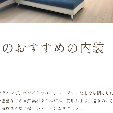
位のおすすめの内装
デザインで、ホワイトやベージュ、グレーなどを基調とし
や塗壁などの自然素材をふんだんに使用します。飽きのこ
に家族みんなに優しいデザインなるでしょう。