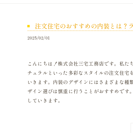
注文住宅のおすすめの内装とは？
2025/02/01
こんにちは！株式会社三宅工務店です。私た
チュラルといった多彩なスタイルの注文住宅
いきます。内装のデザインにはさまざまな種
ザイン選びは慎重に行うことがおすすめです
していきます。