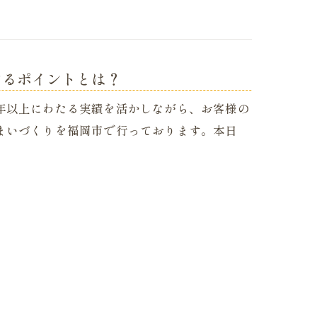
けるポイントとは？
年以上にわたる実績を活かしながら、お客様の
まいづくりを福岡市で行っております。本日