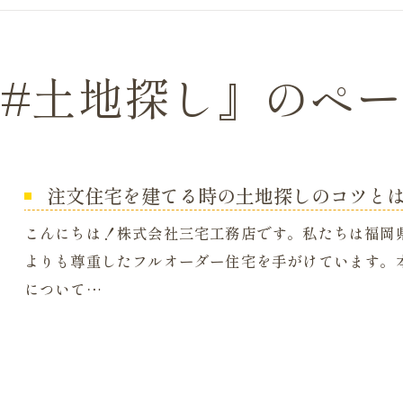
#土地探し』のペ
注文住宅を建てる時の土地探しのコツと
こんにちは！株式会社三宅工務店です。私たちは福岡
よりも尊重したフルオーダー住宅を手がけています。
について…