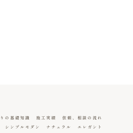
りの基礎知識
施工実績
依頼、相談の流れ
シンプルモダン
ナチュラル
エレガント