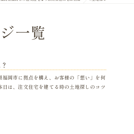
ージ一覧
は？
県福岡市に拠点を構え、お客様の「想い」を何
本日は、注文住宅を建てる時の土地探しのコツ