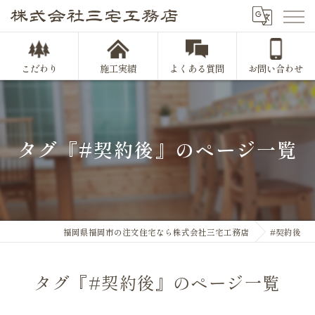
こだわり
施工実績
よくある質問
お問い合わせ
タグ『#契約後』のページ一覧
福岡県福岡市の注文住宅なら株式会社三宅工務店
#契約後
タグ『#契約後』のページ一覧