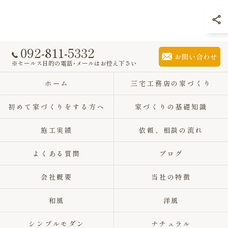
092-811-5332
お問い合わせ
※セールス目的の電話･メールはお控え下さい
ホーム
三宅工務店の家づくり
初めて家づくりをする方へ
家づくりの基礎知識
施工実績
依頼、相談の流れ
よくある質問
ブログ
会社概要
当社の特徴
和風
洋風
シンプルモダン
ナチュラル