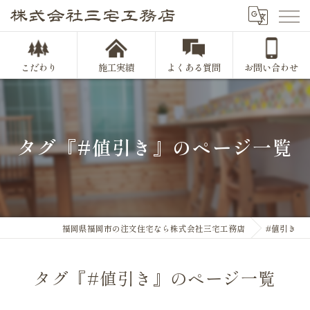
こだわり
施工実績
よくある質問
お問い合わせ
タグ『#値引き』のページ一覧
福岡県福岡市の注文住宅なら株式会社三宅工務店
#値引き
タグ『#値引き』のページ一覧